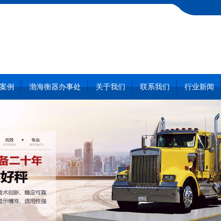
案例
渤海衡器办事处
关于我们
联系我们
行业新闻