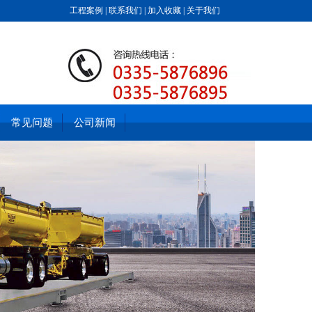
工程案例
|
联系我们
|
加入收藏
|
关于我们
常见问题
公司新闻