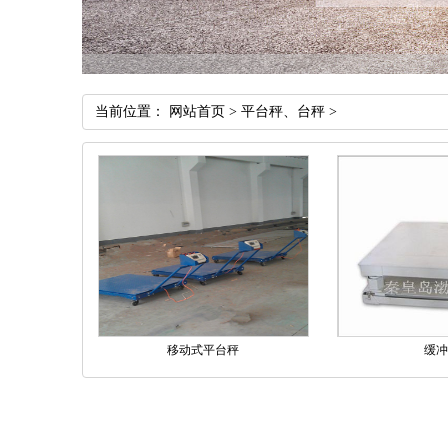
当前位置：
网站首页
>
平台秤、台秤
>
移动式平台秤
缓冲