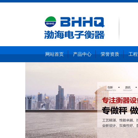
网站首页
产品中心
荣誉资质
工程