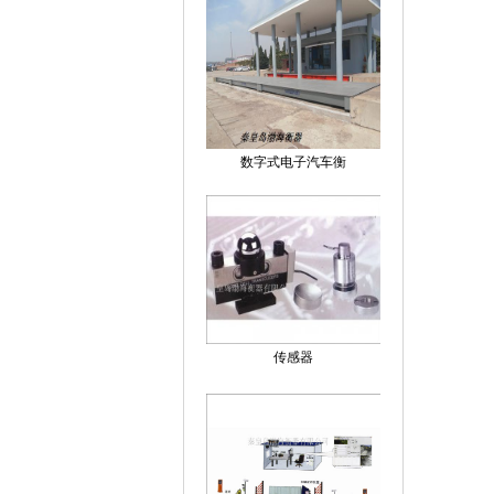
数字式电子汽车衡
传感器