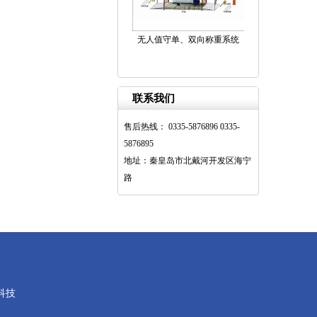
无人值守单、双向称重系统
联系我们
售后热线： 0335-5876896 0335-
5876895
地址：秦皇岛市北戴河开发区海宁
路
科技