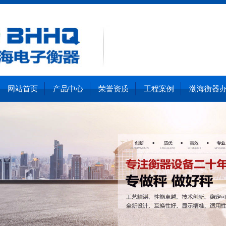
网站首页
产品中心
荣誉资质
工程案例
渤海衡器