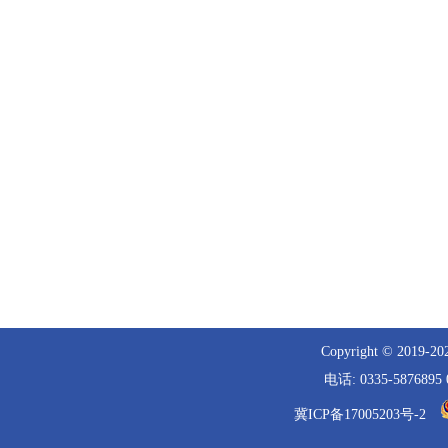
Copyright © 
电话: 0335-5876
冀ICP备17005203号-2