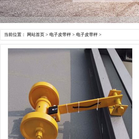
当前位置：
网站首页
>
电子皮带秤
>
电子皮带秤
>