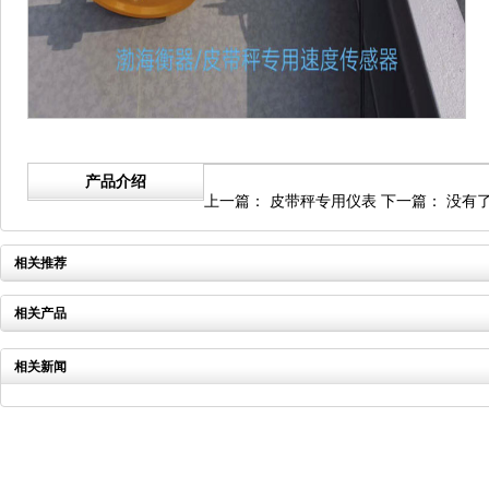
产品介绍
上一篇：
皮带秤专用仪表
下一篇：
没有
相关推荐
相关产品
相关新闻