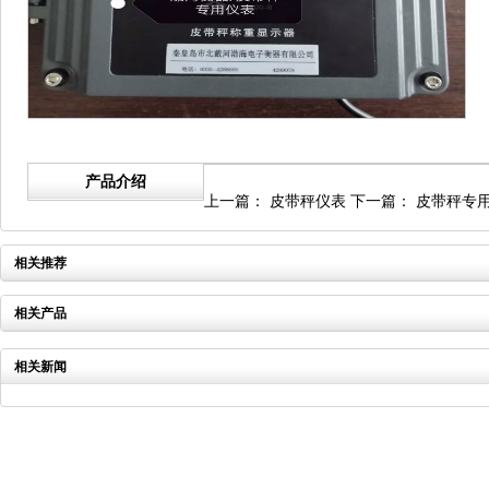
产品介绍
上一篇：
皮带秤仪表
下一篇：
皮带秤专
相关推荐
相关产品
相关新闻