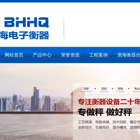
网站首页
产品中心
荣誉资质
工程案例
渤海衡器