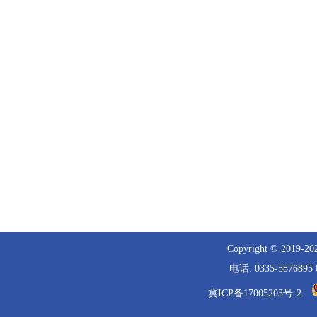
Copyright © 
电话: 0335-5876
冀ICP备17005203号-2