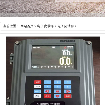
当前位置：
网站首页
>
电子皮带秤
>
电子皮带秤
>