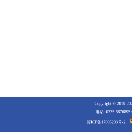
Copyright © 
电话: 0335-5876
冀ICP备17005203号-2