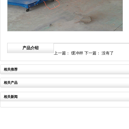
产品介绍
上一篇：
缓冲秤
下一篇：
没有了
相关推荐
相关产品
相关新闻