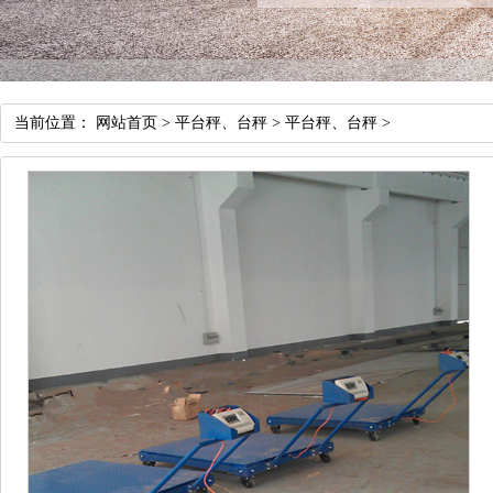
当前位置：
网站首页
>
平台秤、台秤
>
平台秤、台秤
>