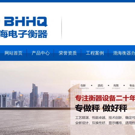
网站首页
产品中心
荣誉资质
工程案例
渤海衡器