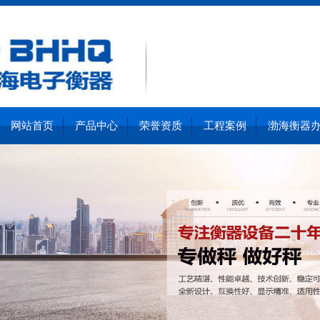
网站首页
产品中心
荣誉资质
工程案例
渤海衡器