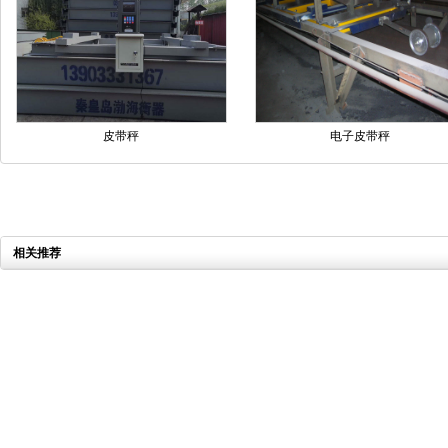
皮带秤
电子皮带秤
相关推荐