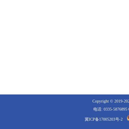
Copyright © 
电话: 0335-5876
冀ICP备17005203号-2